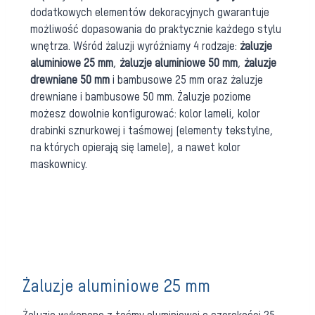
dodatkowych elementów dekoracyjnych gwarantuje
możliwość dopasowania do praktycznie każdego stylu
wnętrza. Wśród żaluzji wyróżniamy 4 rodzaje:
żaluzje
aluminiowe 25 mm
,
żaluzje aluminiowe 50 mm
,
żaluzje
drewniane 50 mm
i bambusowe 25 mm oraz żaluzje
drewniane i bambusowe 50 mm. Żaluzje poziome
możesz dowolnie konfigurować: kolor lameli, kolor
drabinki sznurkowej i taśmowej (elementy tekstylne,
na których opierają się lamele), a nawet kolor
maskownicy.
Żaluzje aluminiowe 25 mm