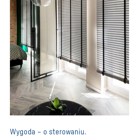
Wygoda – o sterowaniu.