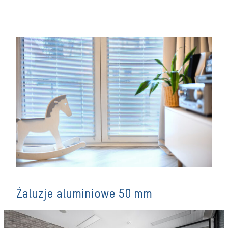
Żaluzje aluminiowe 50 mm