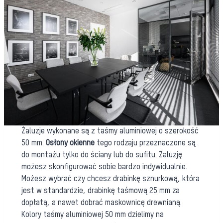
Żaluzje wykonane są z taśmy aluminiowej o szerokość
50 mm.
Osłony okienne
tego rodzaju przeznaczone są
do montażu tylko do ściany lub do sufitu. Żaluzję
możesz skonfigurować sobie bardzo indywidualnie.
Możesz wybrać czy chcesz drabinkę sznurkową, która
jest w standardzie, drabinkę taśmową 25 mm za
dopłatą, a nawet dobrać maskownicę drewnianą.
Kolory taśmy aluminiowej 50 mm dzielimy na