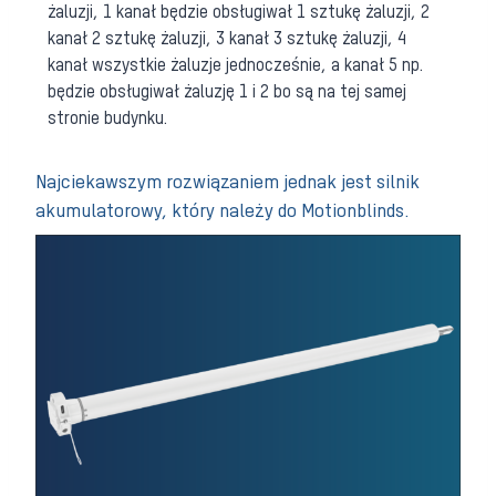
żaluzji, 1 kanał będzie obsługiwał 1 sztukę żaluzji, 2
kanał 2 sztukę żaluzji, 3 kanał 3 sztukę żaluzji, 4
kanał wszystkie żaluzje jednocześnie, a kanał 5 np.
będzie obsługiwał żaluzję 1 i 2 bo są na tej samej
stronie budynku.
Najciekawszym rozwiązaniem jednak jest silnik
akumulatorowy, który należy do Motionblinds.