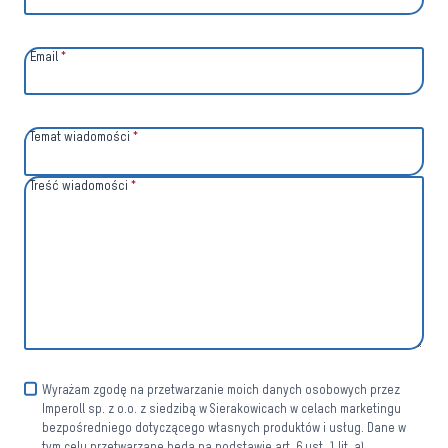
Email
*
Temat wiadomości
*
Treść wiadomości
*
Wyrażam zgodę na przetwarzanie moich danych osobowych przez
Imperoll sp. z o.o. z siedzibą w Sierakowicach w celach marketingu
bezpośredniego dotyczącego własnych produktów i usług. Dane w