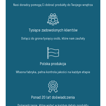
Nasi doradcy pomogą Ci dobrać produkty do Twojego wnętrza
Tysiące zadowolonych klientów
Dołącz do grona tysięcy osób, które nam zaufały
Polska produkcja
Własna fabryka, pełna kontrola jakości na każdym etapie
Ponad 20 lat doświadczenia
Doświadczenie, które widać w każdym detalu produktu