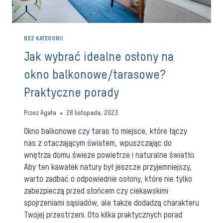
BEZ KATEGORII
Jak wybrać idealne osłony na
okno balkonowe/tarasowe?
Praktyczne porady
Przez
Agata
28 listopada, 2023
Okno balkonowe czy taras to miejsce, które łączy
nas z otaczającym światem, wpuszczając do
wnętrza domu świeże powietrze i naturalne światło.
Aby ten kawałek natury był jeszcze przyjemniejszy,
warto zadbać o odpowiednie osłony, które nie tylko
zabezpieczą przed słońcem czy ciekawskimi
spojrzeniami sąsiadów, ale także dodadzą charakteru
Twojej przestrzeni. Oto kilka praktycznych porad