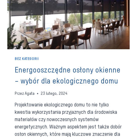
BEZ KATEGORII
Energooszczędne osłony okienne
– wybór dla ekologicznego domu
Przez
Agata
23 lutego, 2024
Projektowanie ekologicznego domu to nie tylko
kwestia wykorzystania przyjaznych dla środowiska
materiałów czy nowoczesnych systemów
energetycznych. Ważnym aspektem jest także dobór
osłon okiennych, które mają kluczowe znaczenie dla