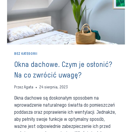
BEZ KATEGORII
Okna dachowe. Czym je osłonić?
Na co zwrócić uwagę?
Przez
Agata
24 sierpnia, 2023
Okna dachowe są doskonałym sposobem na
wprowadzenie naturalnego światła do pomieszczeń
poddasza oraz poprawienie ich wentylacji. Jednakże,
aby pełniły swoje funkcje w optymalny sposób,
ważne jest odpowiednie zabezpieczenie ich przed