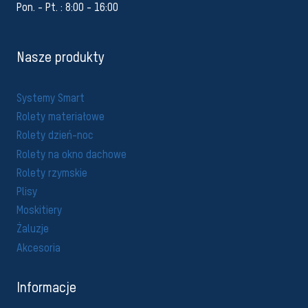
Pon. - Pt. : 8:00 - 16:00
Nasze produkty
Systemy Smart
Rolety materiałowe
Rolety dzień-noc
Rolety na okno dachowe
Rolety rzymskie
Plisy
Moskitiery
Żaluzje
Akcesoria
Informacje