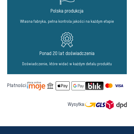
Polska produkcja
Własna fabryka, pełna kontrola jakości na każdym etapie
Ponad 20 lat doświadczenia
Doświadczenie, które widać w każdym detalu produktu
Płatności:
Wysyłka: