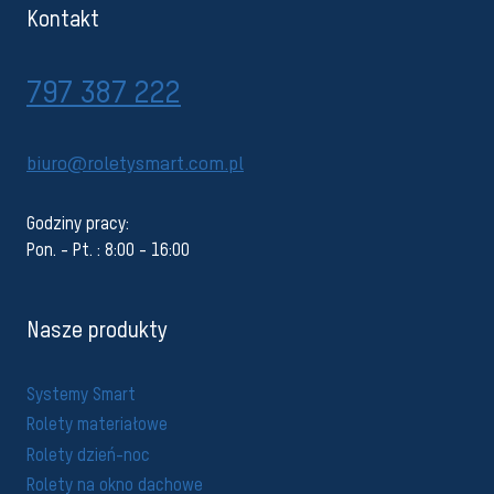
Kontakt
797 387 222
biuro@roletysmart.com.pl
Godziny pracy:
Pon. - Pt. : 8:00 - 16:00
Nasze produkty
Systemy Smart
Rolety materiałowe
Rolety dzień-noc
Rolety na okno dachowe