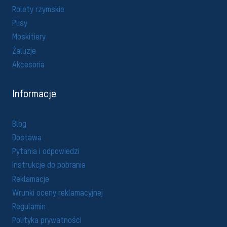
Rolety rzymskie
Plisy
Moskitiery
Żaluzje
Akcesoria
Informacje
Blog
Dostawa
Pytania i odpowiedzi
Instrukcje do pobrania
Reklamacje
Wrunki oceny reklamacyjnej
Regulamin
Polityka prywatności