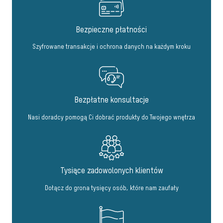
Bezpieczne płatności
Szyfrowane transakcje i ochrona danych na każdym kroku
Bezpłatne konsultacje
Nasi doradcy pomogą Ci dobrać produkty do Twojego wnętrza
Tysiące zadowolonych klientów
Dołącz do grona tysięcy osób, które nam zaufały