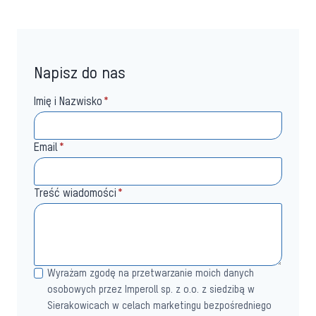
Napisz do nas
Imię i Nazwisko
*
Email
*
Treść wiadomości
*
Wyrażam zgodę na przetwarzanie moich danych
osobowych przez Imperoll sp. z o.o. z siedzibą w
Sierakowicach w celach marketingu bezpośredniego