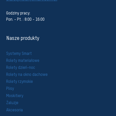
Godziny pracy:
Pon. - Pt. : 8:00 - 16:00
Nasze produkty
Systemy Smart
Rolety materiałowe
Rolety dzień-noc
Rolety na okno dachowe
Rolety rzymskie
Plisy
Moskitiery
Żaluzje
Akcesoria