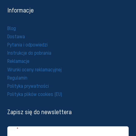
Informacje
Blog
Dostawa
Pytania i odpowiedzi
Instrukcje do pobrania
Reklamacje
Wrunki oceny reklamacyjnej
Regulamin
Polityka prywatności
Polityka plików cookies (EU)
Zapisz się do newslettera
Imię
*