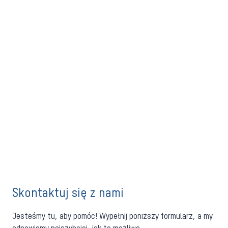
Skontaktuj się z nami
Jesteśmy tu, aby pomóc! Wypełnij poniższy formularz, a my