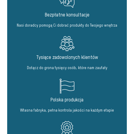
Bezpłatne konsultacje
Nasi doradcy pomogą Ci dobrać produkty do Twojego wnętrza
Tysiące zadowolonych klientów
Dołącz do grona tysięcy osób, które nam zaufały
Polska produkcja
Własna fabryka, pełna kontrola jakości na każdym etapie