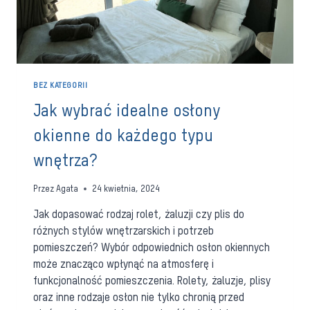
BEZ KATEGORII
Jak wybrać idealne osłony
okienne do każdego typu
wnętrza?
Przez
Agata
24 kwietnia, 2024
Jak dopasować rodzaj rolet, żaluzji czy plis do
różnych stylów wnętrzarskich i potrzeb
pomieszczeń? Wybór odpowiednich osłon okiennych
może znacząco wpłynąć na atmosferę i
funkcjonalność pomieszczenia. Rolety, żaluzje, plisy
oraz inne rodzaje osłon nie tylko chronią przed