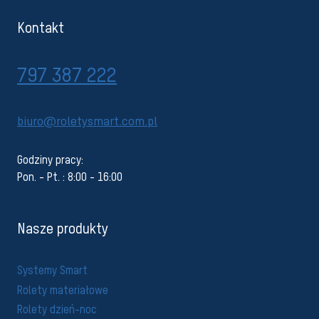
Kontakt
797 387 222
biuro@roletysmart.com.pl
Godziny pracy:
Pon. - Pt. : 8:00 - 16:00
Nasze produkty
Systemy Smart
Rolety materiałowe
Rolety dzień-noc