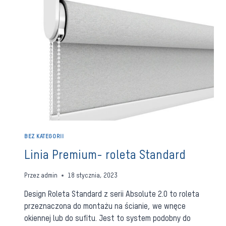
BEZ KATEGORII
Linia Premium- roleta Standard
Przez
admin
18 stycznia, 2023
Design Roleta Standard z serii Absolute 2.0 to roleta
przeznaczona do montażu na ścianie, we wnęce
okiennej lub do sufitu. Jest to system podobny do