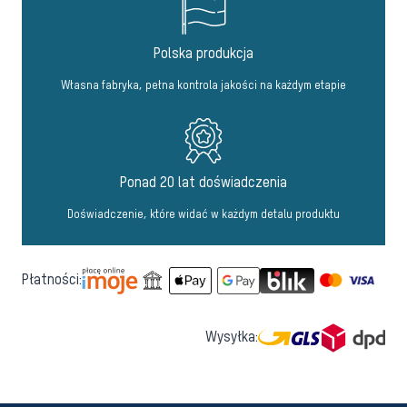
Polska produkcja
Własna fabryka, pełna kontrola jakości na każdym etapie
Ponad 20 lat doświadczenia
Doświadczenie, które widać w każdym detalu produktu
Płatności:
Wysyłka: