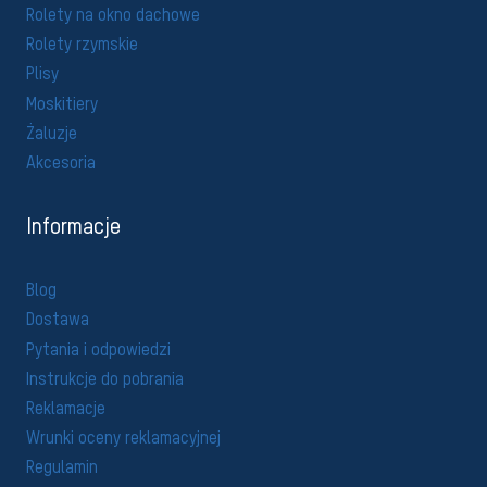
Rolety na okno dachowe
Rolety rzymskie
Plisy
Moskitiery
Żaluzje
Akcesoria
Informacje
Blog
Dostawa
Pytania i odpowiedzi
Instrukcje do pobrania
Reklamacje
Wrunki oceny reklamacyjnej
Regulamin