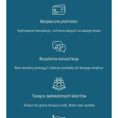
Bezpieczne płatności
Szyfrowane transakcje i ochrona danych na każdym kroku
Bezpłatne konsultacje
Nasi doradcy pomogą Ci dobrać produkty do Twojego wnętrza
Tysiące zadowolonych klientów
Dołącz do grona tysięcy osób, które nam zaufały