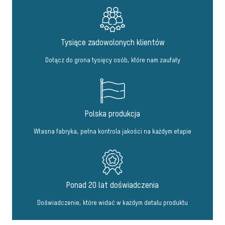
Tysiące zadowolonych klientów
Dołącz do grona tysięcy osób, które nam zaufały
Polska produkcja
Własna fabryka, pełna kontrola jakości na każdym etapie
Ponad 20 lat doświadczenia
Doświadczenie, które widać w każdym detalu produktu