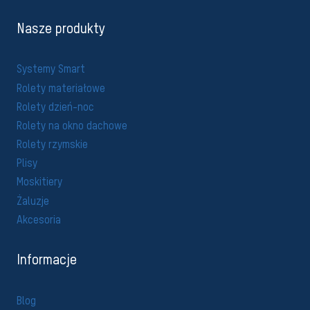
Nasze produkty
Systemy Smart
Rolety materiałowe
Rolety dzień-noc
Rolety na okno dachowe
Rolety rzymskie
Plisy
Moskitiery
Żaluzje
Akcesoria
Informacje
Blog