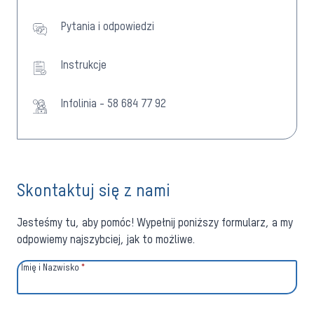
Pytania i odpowiedzi
Instrukcje
Infolinia - 58 684 77 92
Skontaktuj się z nami
Jesteśmy tu, aby pomóc! Wypełnij poniższy formularz, a my
odpowiemy najszybciej, jak to możliwe.
Imię i Nazwisko
*