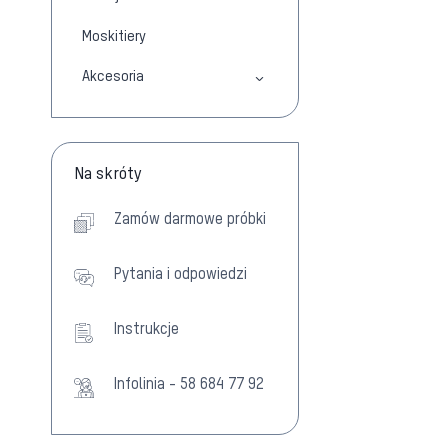
Moskitiery
Akcesoria
Na skróty
Zamów darmowe próbki
Pytania i odpowiedzi
Instrukcje
Infolinia - 58 684 77 92