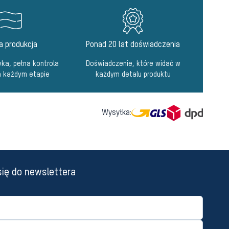
a produkcja
Ponad 20 lat doświadczenia
ka, pełna kontrola
Doświadczenie, które widać w
a każdym etapie
każdym detalu produktu
Wysyłka:
się do newslettera