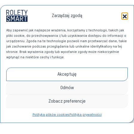
Zarządzaj zgodą
Aby zapewnić jak najlepsze wrażenia, korzystamy z technologii, takich jak
pliki cookie, do przechowywania i/lub uzyskiwania dostępu do informacji o
urządzeniu. Zgoda na te technologie pozwoli nam przetwarzać dane, takie
jak zachowanie podczas przeglądania lub unikalne identyfikatory na tej
stronie. Brak wyrażenia zgody lub wycofanie zgody może niekorzystnie
wpłynąć na niektóre cechy i funkcje.
Akceptuję
Odmów
Zobacz preferencje
Polityka plików cookies
Polityka prywatności