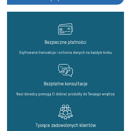
Bezpieczne płatności
Szyfrowane transakcje i ochrona danych na każdym kroku
Bezpłatne konsultacje
Nasi doradcy pomogą Ci dobrać produkty do Twojego wnętrza
Tysiące zadowolonych klientów