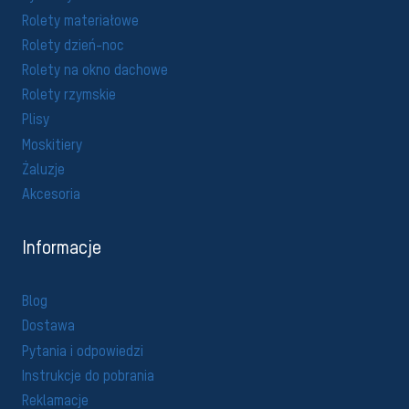
Rolety materiałowe
Rolety dzień-noc
Rolety na okno dachowe
Rolety rzymskie
Plisy
Moskitiery
Żaluzje
Akcesoria
Informacje
Blog
Dostawa
Pytania i odpowiedzi
Instrukcje do pobrania
Reklamacje