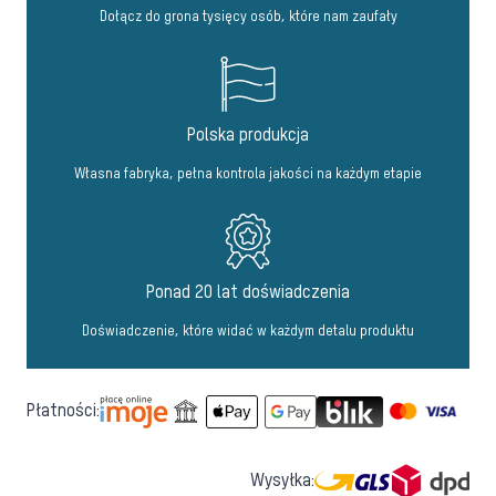
Dołącz do grona tysięcy osób, które nam zaufały
Polska produkcja
Własna fabryka, pełna kontrola jakości na każdym etapie
Ponad 20 lat doświadczenia
Doświadczenie, które widać w każdym detalu produktu
Płatności:
Wysyłka: