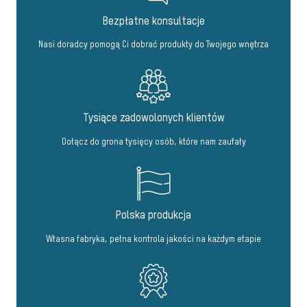
Bezpłatne konsultacje
Nasi doradcy pomogą Ci dobrać produkty do Twojego wnętrza
Tysiące zadowolonych klientów
Dołącz do grona tysięcy osób, które nam zaufały
Polska produkcja
Własna fabryka, pełna kontrola jakości na każdym etapie