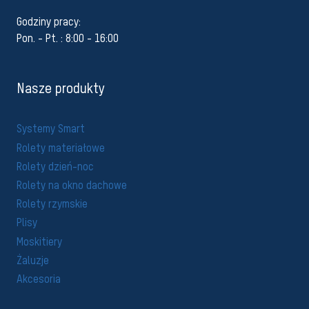
Godziny pracy:
Pon. - Pt. : 8:00 - 16:00
Nasze produkty
Systemy Smart
Rolety materiałowe
Rolety dzień-noc
Rolety na okno dachowe
Rolety rzymskie
Plisy
Moskitiery
Żaluzje
Akcesoria