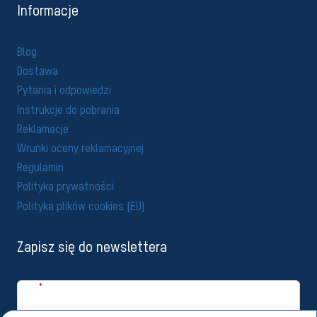
Informacje
Blog
Dostawa
Pytania i odpowiedzi
Instrukcje do pobrania
Reklamacje
Wrunki oceny reklamacyjnej
Regulamin
Polityka prywatności
Polityka plików cookies (EU)
Zapisz się do newslettera
Imię
*