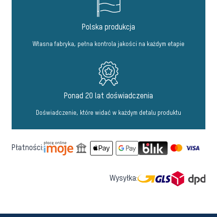
Polska produkcja
Własna fabryka, pełna kontrola jakości na każdym etapie
Ponad 20 lat doświadczenia
Doświadczenie, które widać w każdym detalu produktu
Płatności:
Wysyłka: