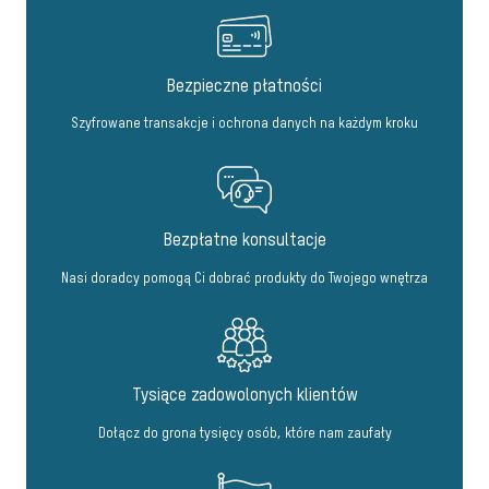
Bezpieczne płatności
Szyfrowane transakcje i ochrona danych na każdym kroku
Bezpłatne konsultacje
Nasi doradcy pomogą Ci dobrać produkty do Twojego wnętrza
Tysiące zadowolonych klientów
Dołącz do grona tysięcy osób, które nam zaufały