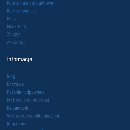
Rolety na okno dachowe
Rolety rzymskie
Plisy
Moskitiery
Żaluzje
Akcesoria
Informacje
Blog
Dostawa
Pytania i odpowiedzi
Instrukcje do pobrania
Reklamacje
Wrunki oceny reklamacyjnej
Regulamin