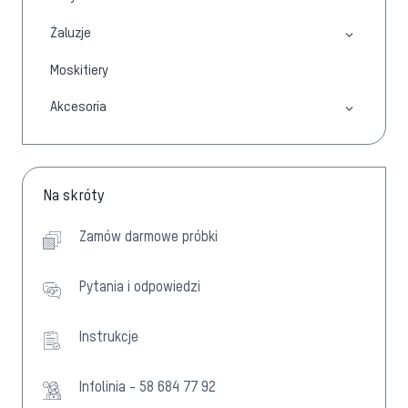
Żaluzje
Moskitiery
Akcesoria
Na skróty
Zamów darmowe próbki
Pytania i odpowiedzi
Instrukcje
Infolinia - 58 684 77 92