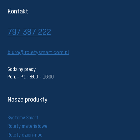
Kontakt
797 387 222
biuro@roletysmart.com.pl
Godziny pracy:
Pon. - Pt. : 8:00 - 16:00
Nasze produkty
Systemy Smart
Rolety materiałowe
Rolety dzień-noc