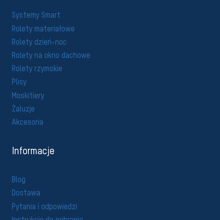
Systemy Smart
Rolety materiałowe
Rolety dzień-noc
Rolety na okno dachowe
Rolety rzymskie
Plisy
Moskitiery
Żaluzje
Akcesoria
Informacje
Blog
Dostawa
Pytania i odpowiedzi