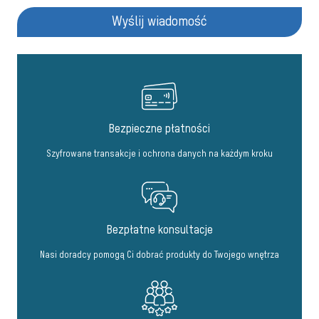
Wyślij wiadomość
Bezpieczne płatności
Szyfrowane transakcje i ochrona danych na każdym kroku
Bezpłatne konsultacje
Nasi doradcy pomogą Ci dobrać produkty do Twojego wnętrza