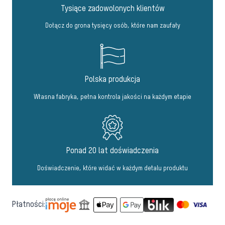
Tysiące zadowolonych klientów
Dołącz do grona tysięcy osób, które nam zaufały
Polska produkcja
Własna fabryka, pełna kontrola jakości na każdym etapie
Ponad 20 lat doświadczenia
Doświadczenie, które widać w każdym detalu produktu
Płatności: