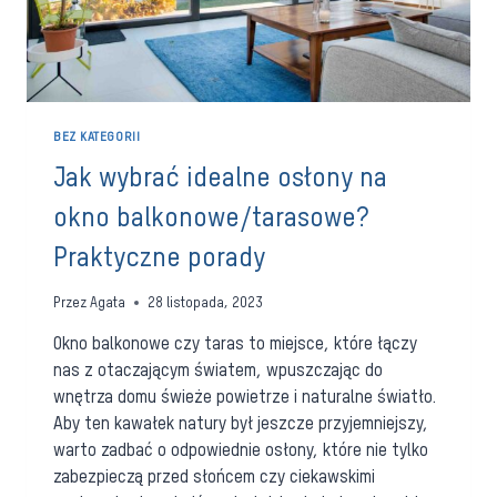
BEZ KATEGORII
Jak wybrać idealne osłony na
okno balkonowe/tarasowe?
Praktyczne porady
Przez
Agata
28 listopada, 2023
Okno balkonowe czy taras to miejsce, które łączy
nas z otaczającym światem, wpuszczając do
wnętrza domu świeże powietrze i naturalne światło.
Aby ten kawałek natury był jeszcze przyjemniejszy,
warto zadbać o odpowiednie osłony, które nie tylko
zabezpieczą przed słońcem czy ciekawskimi