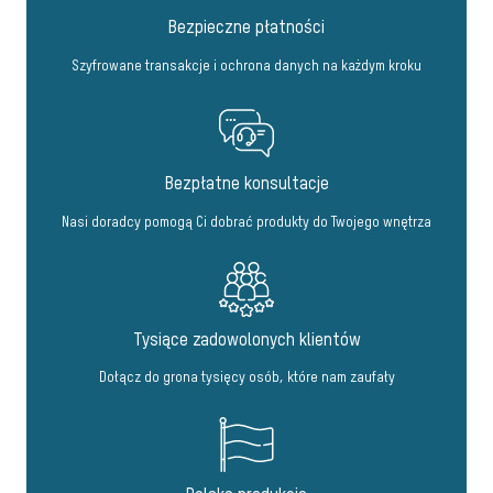
Bezpieczne płatności
Szyfrowane transakcje i ochrona danych na każdym kroku
Bezpłatne konsultacje
Nasi doradcy pomogą Ci dobrać produkty do Twojego wnętrza
Tysiące zadowolonych klientów
Dołącz do grona tysięcy osób, które nam zaufały