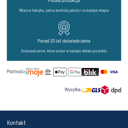
Polska produkcja
Własna fabryka, pełna kontrola jakości na każdym etapie
Ponad 20 lat doświadczenia
Doświadczenie, które widać w każdym detalu produktu
Płatności:
Wysyłka:
Kontakt