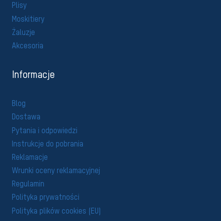
Plisy
Moskitiery
Żaluzje
Akcesoria
Informacje
Blog
Dostawa
Pytania i odpowiedzi
Instrukcje do pobrania
Reklamacje
Wrunki oceny reklamacyjnej
Regulamin
Polityka prywatności
Polityka plików cookies (EU)