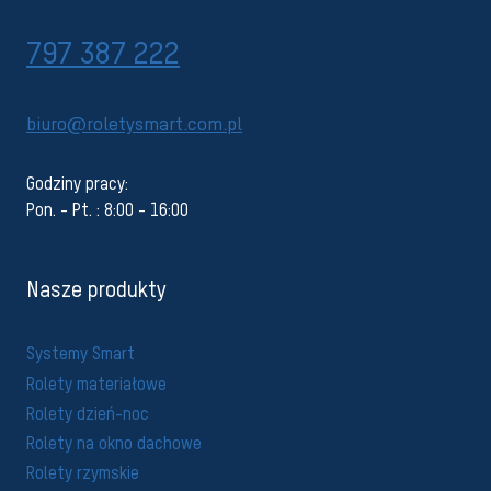
797 387 222
biuro@roletysmart.com.pl
Godziny pracy:
Pon. - Pt. : 8:00 - 16:00
Nasze produkty
Systemy Smart
Rolety materiałowe
Rolety dzień-noc
Rolety na okno dachowe
Rolety rzymskie