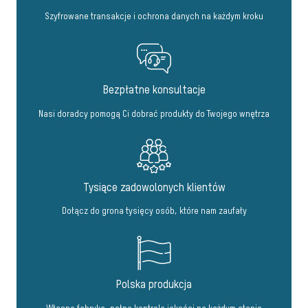
Szyfrowane transakcje i ochrona danych na każdym kroku
Bezpłatne konsultacje
Nasi doradcy pomogą Ci dobrać produkty do Twojego wnętrza
Tysiące zadowolonych klientów
Dołącz do grona tysięcy osób, które nam zaufały
Polska produkcja