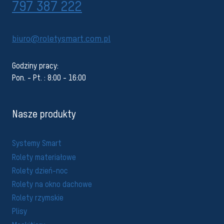
797 387 222
biuro@roletysmart.com.pl
Godziny pracy:
Pon. - Pt. : 8:00 - 16:00
Nasze produkty
Systemy Smart
Rolety materiałowe
Rolety dzień-noc
Rolety na okno dachowe
Rolety rzymskie
Plisy