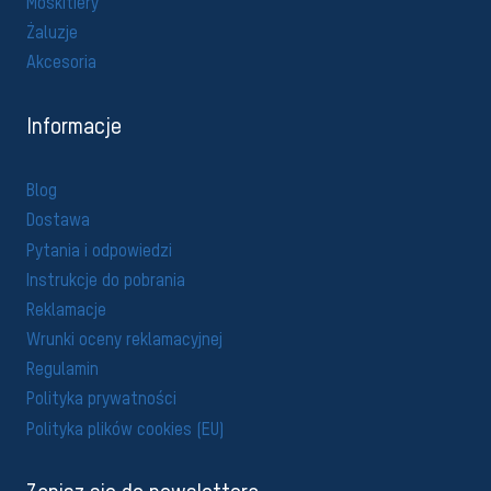
Moskitiery
Żaluzje
Akcesoria
Informacje
Blog
Dostawa
Pytania i odpowiedzi
Instrukcje do pobrania
Reklamacje
Wrunki oceny reklamacyjnej
Regulamin
Polityka prywatności
Polityka plików cookies (EU)