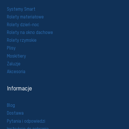
Systemy Smart
Rolety materiałowe
Rolety dzień-noc
Rolety na okno dachowe
Rolety rzymskie
Plisy
Moskitiery
Żaluzje
Akcesoria
Informacje
Blog
Dostawa
Pytania i odpowiedzi