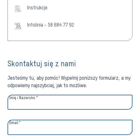
Instrukcje
Infolinia - 58 684 77 92
Skontaktuj się z nami
Jesteśmy tu, aby pomóc! Wypełnij poniższy formularz, a my
odpowiemy najszybciej, jak to możliwe.
Imię i Nazwisko
*
Email
*