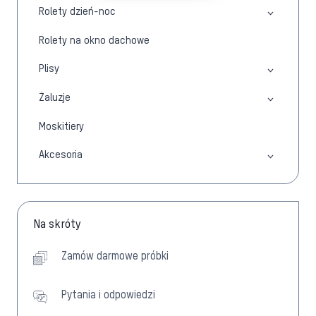
Rolety dzień-noc
Rolety na okno dachowe
Plisy
Żaluzje
Moskitiery
Akcesoria
Na skróty
Zamów darmowe próbki
Pytania i odpowiedzi