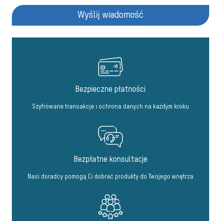
Wyślij wiadomość
Bezpieczne płatności
Szyfrowane transakcje i ochrona danych na każdym kroku
Bezpłatne konsultacje
Nasi doradcy pomogą Ci dobrać produkty do Twojego wnętrza