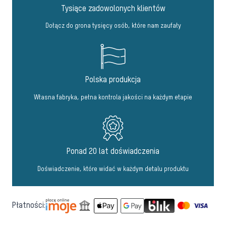
Tysiące zadowolonych klientów
Dołącz do grona tysięcy osób, które nam zaufały
Polska produkcja
Własna fabryka, pełna kontrola jakości na każdym etapie
Ponad 20 lat doświadczenia
Doświadczenie, które widać w każdym detalu produktu
Płatności: