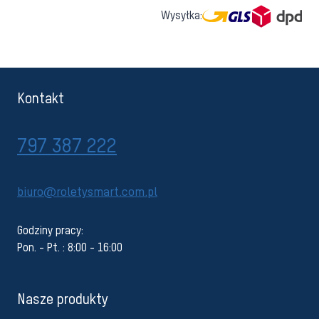
Wysyłka:
Kontakt
797 387 222
biuro@roletysmart.com.pl
Godziny pracy:
Pon. - Pt. : 8:00 - 16:00
Nasze produkty