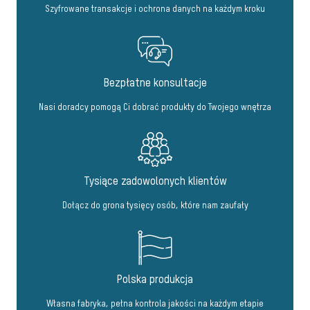
Szyfrowane transakcje i ochrona danych na każdym kroku
Bezpłatne konsultacje
Nasi doradcy pomogą Ci dobrać produkty do Twojego wnętrza
Tysiące zadowolonych klientów
Dołącz do grona tysięcy osób, które nam zaufały
Polska produkcja
Własna fabryka, pełna kontrola jakości na każdym etapie