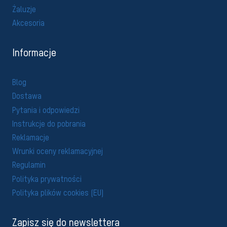
Żaluzje
Akcesoria
Informacje
Blog
Dostawa
Pytania i odpowiedzi
Instrukcje do pobrania
Reklamacje
Wrunki oceny reklamacyjnej
Regulamin
Polityka prywatności
Polityka plików cookies (EU)
Zapisz się do newslettera