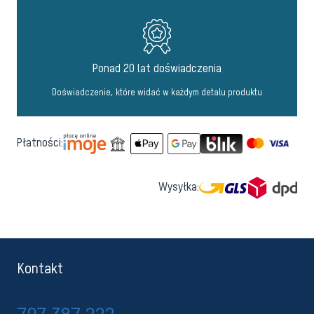
Ponad 20 lat doświadczenia
Doświadczenie, które widać w każdym detalu produktu
Płatności:
Wysyłka:
Kontakt