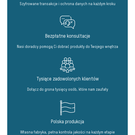
Szyfrowane transakcje i ochrona danych na każdym kroku
Bezpłatne konsultacje
Nasi doradcy pomogą Ci dobrać produkty do Twojego wnętrza
Tysiące zadowolonych klientów
Dołącz do grona tysięcy osób, które nam zaufały
Polska produkcja
Własna fabryka, pełna kontrola jakości na każdym etapie