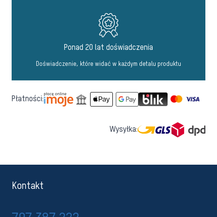
Ponad 20 lat doświadczenia
Doświadczenie, które widać w każdym detalu produktu
Płatności:
Wysyłka:
Kontakt