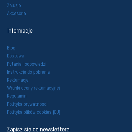
Żaluzje
Akcesoria
Informacje
Blog
Dostawa
Pytania i odpowiedzi
Instrukcje do pobrania
Reklamacje
Wrunki oceny reklamacyjnej
Regulamin
Polityka prywatności
Polityka plików cookies (EU)
Zapisz się do newslettera