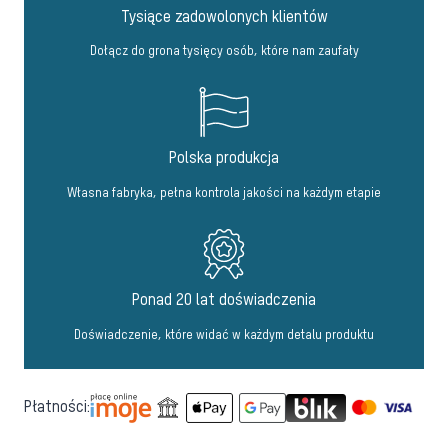
Tysiące zadowolonych klientów
Dołącz do grona tysięcy osób, które nam zaufały
Polska produkcja
Własna fabryka, pełna kontrola jakości na każdym etapie
Ponad 20 lat doświadczenia
Doświadczenie, które widać w każdym detalu produktu
Płatności: