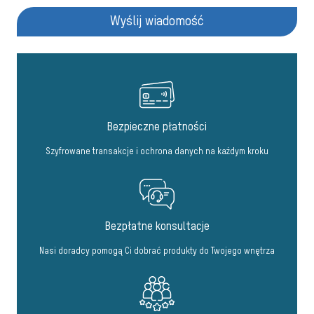
Wyślij wiadomość
Bezpieczne płatności
Szyfrowane transakcje i ochrona danych na każdym kroku
Bezpłatne konsultacje
Nasi doradcy pomogą Ci dobrać produkty do Twojego wnętrza