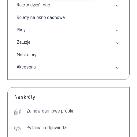
Rolety dzień-noc
Rolety na okno dachowe
Plisy
Żaluzje
Moskitiery
Akcesoria
Na skróty
Zamów darmowe próbki
Pytania i odpowiedzi