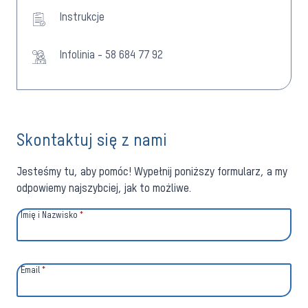
Instrukcje
Infolinia - 58 684 77 92
Skontaktuj się z nami
Jesteśmy tu, aby pomóc! Wypełnij poniższy formularz, a my
odpowiemy najszybciej, jak to możliwe.
Imię i Nazwisko
*
Email
*