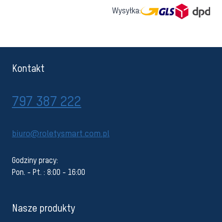
Wysyłka:
Kontakt
797 387 222
biuro@roletysmart.com.pl
Godziny pracy:
Pon. - Pt. : 8:00 - 16:00
Nasze produkty