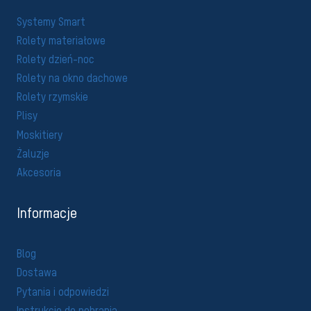
Systemy Smart
Rolety materiałowe
Rolety dzień-noc
Rolety na okno dachowe
Rolety rzymskie
Plisy
Moskitiery
Żaluzje
Akcesoria
Informacje
Blog
Dostawa
Pytania i odpowiedzi