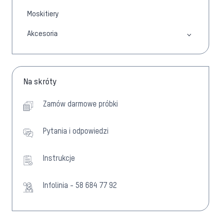
Moskitiery
Akcesoria
Na skróty
Zamów darmowe próbki
Pytania i odpowiedzi
Instrukcje
Infolinia - 58 684 77 92