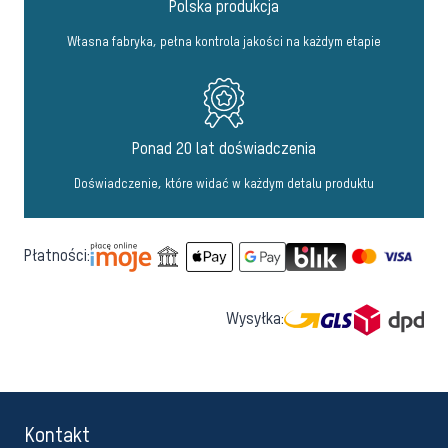
Polska produkcja
Własna fabryka, pełna kontrola jakości na każdym etapie
Ponad 20 lat doświadczenia
Doświadczenie, które widać w każdym detalu produktu
Płatności:
Wysyłka:
Kontakt