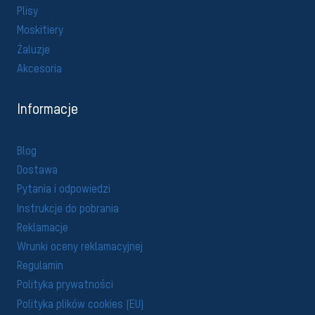
Plisy
Moskitiery
Żaluzje
Akcesoria
Informacje
Blog
Dostawa
Pytania i odpowiedzi
Instrukcje do pobrania
Reklamacje
Wrunki oceny reklamacyjnej
Regulamin
Polityka prywatności
Polityka plików cookies (EU)