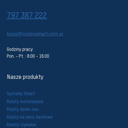
797 387 222
biuro@roletysmart.com.pl
Godziny pracy:
Pon. - Pt. : 8:00 - 16:00
Nasze produkty
Systemy Smart
Rolety materiałowe
Rolety dzień-noc
Rolety na okno dachowe
Rolety rzymskie