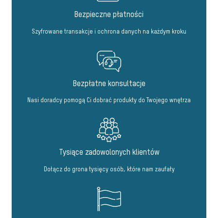
Bezpieczne płatności
Szyfrowane transakcje i ochrona danych na każdym kroku
Bezpłatne konsultacje
Nasi doradcy pomogą Ci dobrać produkty do Twojego wnętrza
Tysiące zadowolonych klientów
Dołącz do grona tysięcy osób, które nam zaufały