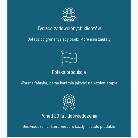
Tysiące zadowolonych klientów
Dołącz do grona tysięcy osób, które nam zaufały
Polska produkcja
Własna fabryka, pełna kontrola jakości na każdym etapie
Ponad 20 lat doświadczenia
Doświadczenie, które widać w każdym detalu produktu