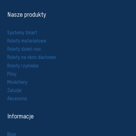
Nasze produkty
Systemy Smart
Rolety materiałowe
Rolety dzień-noc
Rolety na okno dachowe
Rolety rzymskie
Plisy
Moskitiery
Żaluzje
Akcesoria
Informacje
Blog